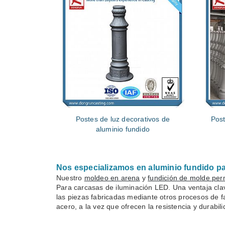
Postes de luz decorativos de
Post
aluminio fundido
Nos especializamos en aluminio fundido pa
Nuestro
moldeo en arena
y
fundición de molde pe
Para carcasas de iluminación LED. Una ventaja clav
las piezas fabricadas mediante otros procesos de f
acero, a la vez que ofrecen la resistencia y durabil