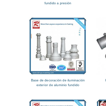
fundido a presión
Base de decoración de iluminación
exterior de aluminio fundido
pe