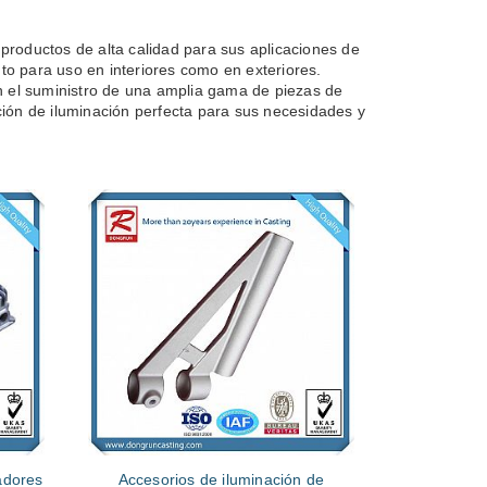
roductos de alta calidad para sus aplicaciones de
to para uso en interiores como en exteriores.
n el suministro de una amplia gama de piezas de
ución de iluminación perfecta para sus necesidades y
adores
Accesorios de iluminación de