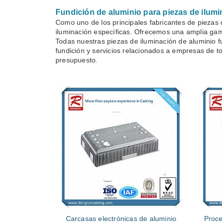
Fundición de aluminio para piezas de ilum
Como uno de los principales fabricantes de piezas
iluminación específicas. Ofrecemos una amplia gama
Todas nuestras piezas de iluminación de aluminio 
fundición y servicios relacionados a empresas de t
presupuesto.
Carcasas electrónicas de aluminio
Proce