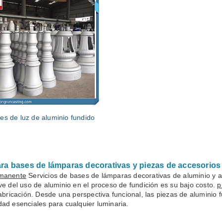
es de luz de aluminio fundido
ra bases de lámparas decorativas y piezas de accesorios
rmanente
Servicios de bases de lámparas decorativas de aluminio y 
e del uso de aluminio en el proceso de fundición es su bajo costo.
p
abricación. Desde una perspectiva funcional, las piezas de aluminio 
idad esenciales para cualquier luminaria.