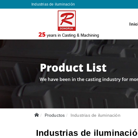
Industrias de iluminación
Inic
Productos
Industrias de iluminación
Industrias de iluminaci