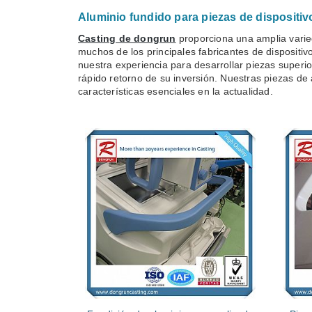
Aluminio fundido para piezas de dispositi
Casting de dongrun
proporciona una amplia varied
muchos de los principales fabricantes de disposit
nuestra experiencia para desarrollar piezas super
rápido retorno de su inversión. Nuestras piezas de 
características esenciales en la actualidad.