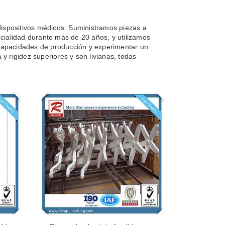
dispositivos médicos. Suministramos piezas a
cialidad durante más de 20 años, y utilizamos
 capacidades de producción y experimentar un
y rigidez superiores y son livianas, todas