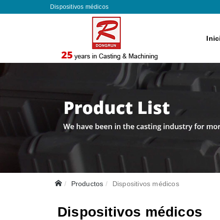
Dispositivos médicos
Inic
Productos
Dispositivos médicos
Dispositivos médicos