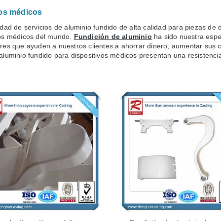
vos médicos
ad de servicios de aluminio fundido de alta calidad para piezas de 
ivos médicos del mundo.
Fundición de aluminio
ha sido nuestra espe
iores que ayuden a nuestros clientes a ahorrar dinero, aumentar sus
aluminio fundido para dispositivos médicos presentan una resistencia 